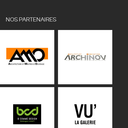
NOS PARTENAIRES