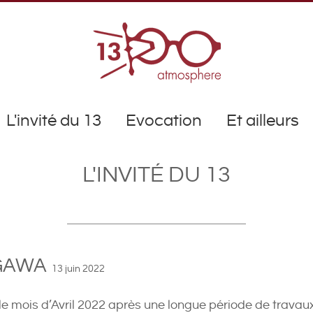
L'invité du 13
Evocation
Et ailleurs
L'INVITÉ DU 13
NGAWA
13 juin 2022
le mois d’Avril 2022 après une longue période de travaux