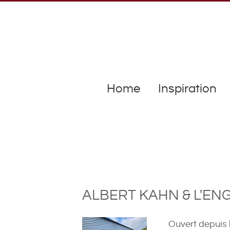
Home
Inspiration
ALBERT KAHN & L'E
Ouvert depuis 