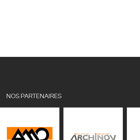
NOS PARTENAIRES