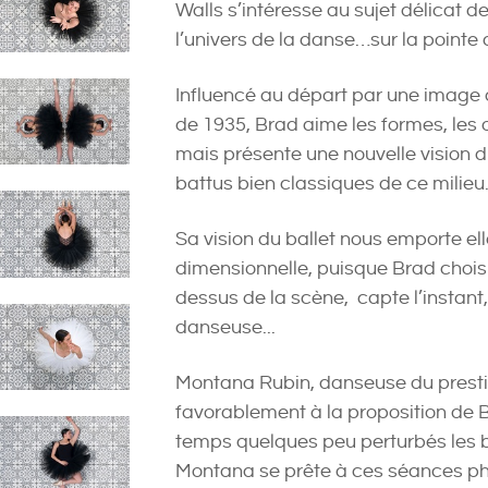
Walls s’intéresse au sujet délicat d
l’univers de la danse…sur la pointe 
Influencé au départ par une image d
de 1935, Brad aime les formes, les
mais présente une nouvelle vision du
battus bien classiques de ce milieu
Sa vision du ballet nous emporte ell
dimensionnelle, puisque Brad choisi
dessus de la scène, capte l’instant
danseuse...
Montana Rubin, danseuse du prestig
favorablement à la proposition de B
temps quelques peu perturbés les b
Montana se prête à ces séances ph