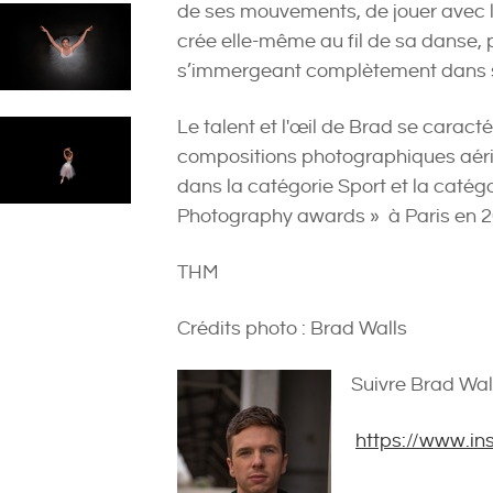
de ses mouvements, de jouer avec la
crée elle-même au fil de sa danse, 
s’immergeant complètement dans s
Le talent et l'œil de Brad se caract
compositions photographiques aérien
dans la catégorie Sport et la catég
Photography awards » à Paris en 2
THM
Crédits photo : Brad Walls
Suivre Brad Wal
https://www.i