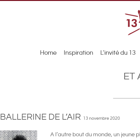
Home
Inspiration
L'invité du 13
ET 
BALLERINE DE L’AIR
13 novembre 2020
A l’autre bout du monde, un jeune 