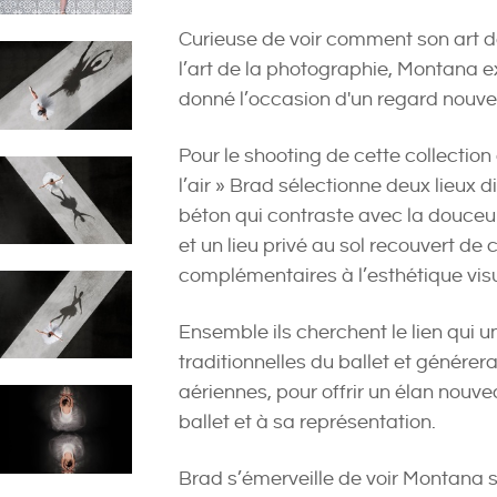
Curieuse de voir comment son art de
l’art de la photographie, Montana ex
donné l’occasion d'un regard nouvea
Pour le shooting de cette collectio
l’air » Brad sélectionne deux lieux d
béton qui contraste avec la douce
et un lieu privé au sol recouvert de
complémentaires à l’esthétique vis
Ensemble ils cherchent le lien qui un
traditionnelles du ballet et génére
aériennes, pour offrir un élan nouv
ballet et à sa représentation.
Brad s’émerveille de voir Montana s