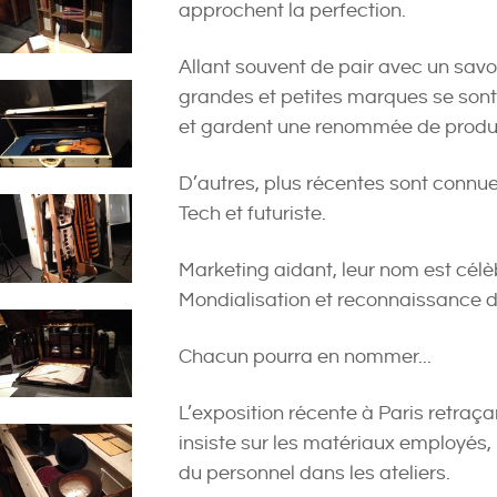
approchent la perfection.
Allant souvent de pair avec un savoir
grandes et petites marques se sont
et gardent une renommée de produi
D’autres, plus récentes sont connu
Tech et futuriste.
Marketing aidant, leur nom est célè
Mondialisation et reconnaissance d
Chacun pourra en nommer...
L’exposition récente à Paris retraçan
insiste sur les matériaux employés, 
du personnel dans les ateliers.