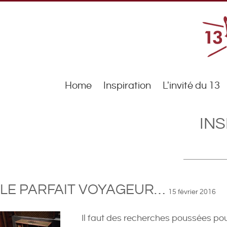
Home
Inspiration
L'invité du 13
INS
LE PARFAIT VOYAGEUR…
15 février 2016
Il faut des recherches poussées pou