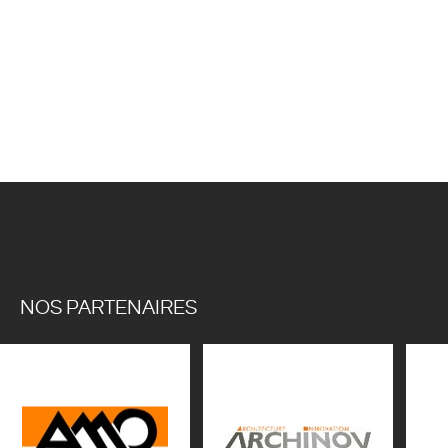
NOS PARTENAIRES