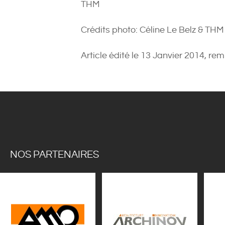
THM
Crédits photo: Céline Le Belz & THM
Article édité le 13 Janvier 2014, rem
NOS PARTENAIRES