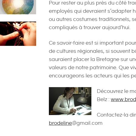
Pour rester au plus près du côté tra
employés qui devraient s’adapter 
ou autres costumes traditionnels, s
compliqués à trouver aujourd’hui.
Ce savoir-faire est si important pou
de cultures régionales, si souvent b
sauraient placer la Bretagne sur u
valeurs de notre patrimoine. Que viv
encourageons les acteurs qui les 
Découvrez le mo
Belz :
www.brod
Contactez-la di
brodeline
@gmail.com