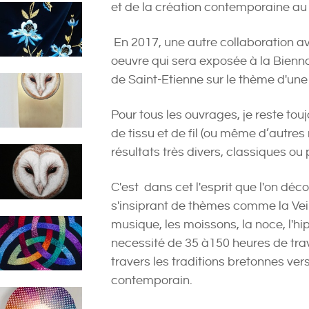
et de la création contemporaine au 
En 2017, une autre collaboration a
oeuvre qui sera exposée à la Biennal
de Saint-Etienne sur le thème d'une
Pour tous les ouvrages, je reste to
de tissu et de fil (ou même d’autres
résultats très divers, classiques ou 
C'est dans cet l'esprit que l'on déc
s'insiprant de thèmes comme la Veillé
musique, les moissons, la noce, l'h
necessité de 35 à150 heures de trav
travers les traditions bretonnes vers
contemporain.