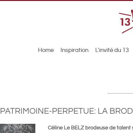
Home
Inspiration
L'invité du 13
PATRIMOINE-PERPETUE: LA BRO
Céline Le BELZ brodeuse de talent s