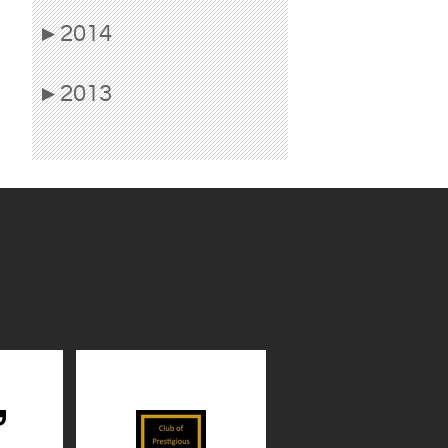
2014
▶
2013
▶