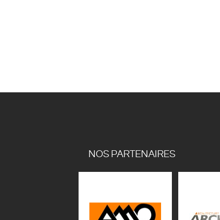
NOS PARTENAIRES