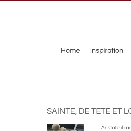
Home
Inspiration
SAINTE, DE TETE ET 
… Aristote il 