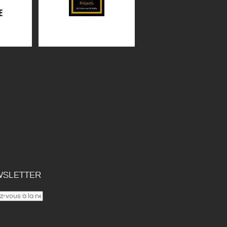
SLETTER