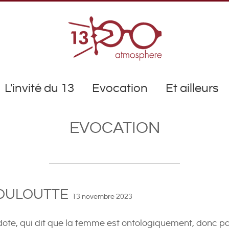
L'invité du 13
Evocation
Et ailleurs
EVOCATION
LOULOUTTE
13 novembre 2023
radote, qui dit que la femme est ontologiquement, donc p