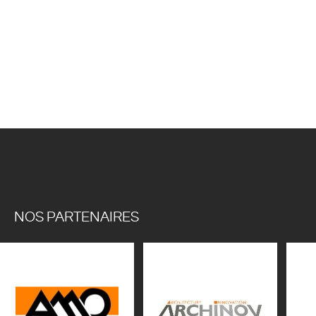
NOS PARTENAIRES