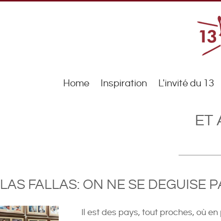
Home
Inspiration
L'invité du 13
ET 
LAS FALLAS: ON NE SE DEGUISE P
Il est des pays, tout proches, où en 