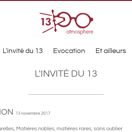
L'invité du 13
Evocation
Et ailleurs
L'INVITÉ DU 13
ION
13 novembre 2017
urelles, Matières nobles, matières rares, sans oublier