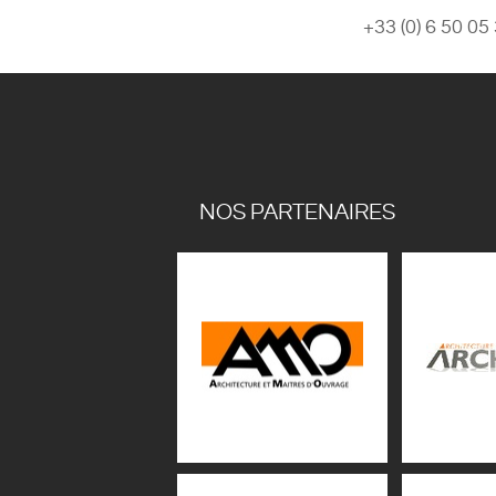
+33 (0) 6 50 05
NOS PARTENAIRES