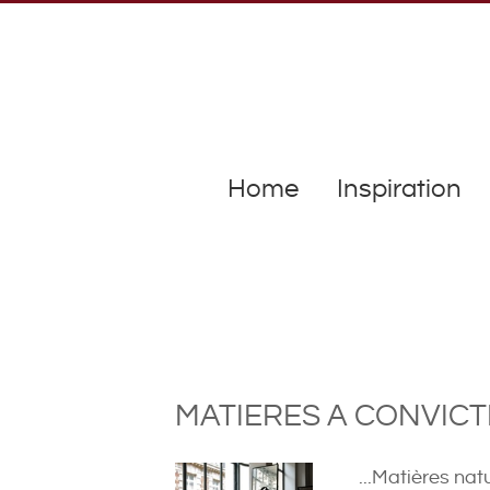
Home
Inspiration
MATIERES A CONVICT
...Matières nat