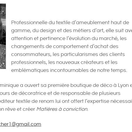
Professionnelle du textile d’ameublement haut de
gamme, du design et des métiers d’art, elle suit av
attention et pertinence l’évolution du marché, les
changements de comportement d’achat des
consommateurs, les particularismes des clients
professionnels, les nouveaux créateurs et les
emblématiques incontournables de notre temps.
inique a ouvert sa première boutique de déco à Lyon 
ours de décoratrice et de responsable de plusieurs
teur textile de renom lui ont offert l’expertise nécessa
on rêve et créer
Matières à conviction
.
rcher1@gmail.com