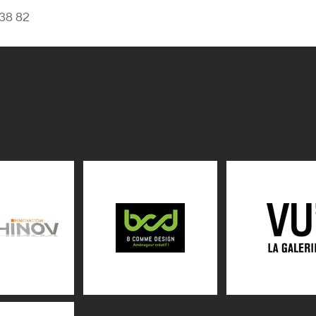
 38 82