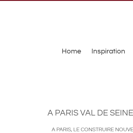
Home
Inspiration
A PARIS VAL DE SEI
A PARIS, LE CONSTRUIRE NOUV