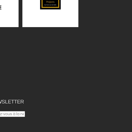
SLETTER