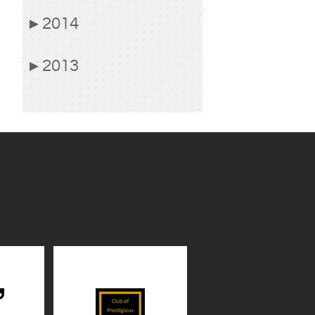
2014
▶
2013
▶