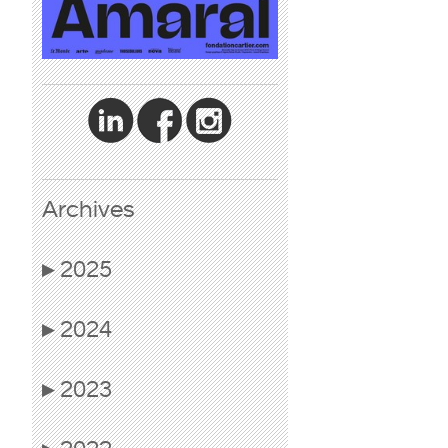
Archives
2025
▶
2024
▶
2023
▶