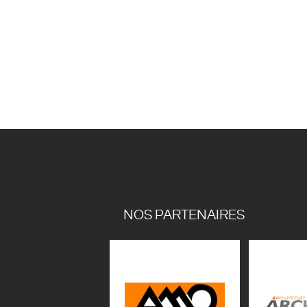
NOS PARTENAIRES