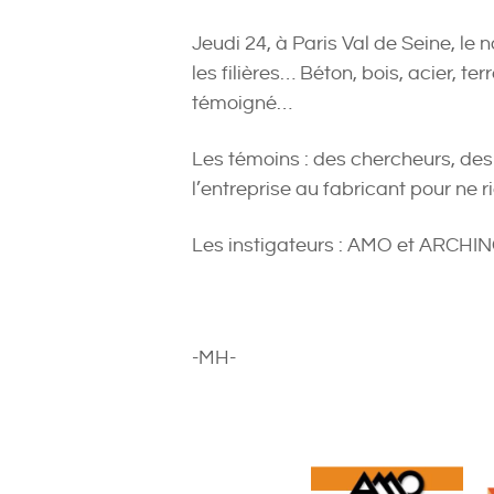
Jeudi 24, à Paris Val de Seine, le
les filières… Béton, bois, acier, te
témoigné…
Les témoins : des chercheurs, des 
l’entreprise au fabricant pour ne 
Les instigateurs : AMO et ARCHI
-MH-