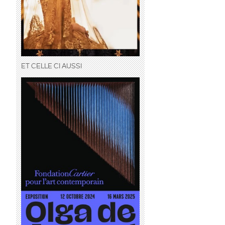
ET CELLE CI AUSSI